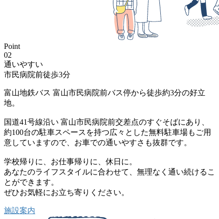
Point
02
通いやすい
市民病院前徒歩3分
富山地鉄バス 富山市民病院前バス停から徒歩約3分の好立
地。
国道41号線沿い 富山市民病院前交差点のすぐそばにあり、
約100台の駐車スペースを持つ広々とした無料駐車場もご用
意
していますので、お車での通いやすさも抜群です。
学校帰りに、お仕事帰りに、休日に。
あなたのライフスタイルに合わせて、無理なく通い続けるこ
とができます。
ぜひお気軽にお立ち寄りください。
施設案内