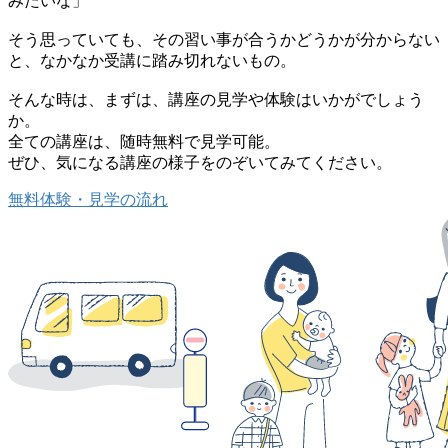
みたいな」
そう思っていても、その習い事が合うかどうかが分からない
と、なかなか受講に踏み切れないもの。
そんな時は、まずは、講座の見学や体験はいかがでしょう
か。
全ての講座は、随時無料で見学可能。
ぜひ、気になる講座の様子をのぞいてみてください。
無料体験・見学の流れ