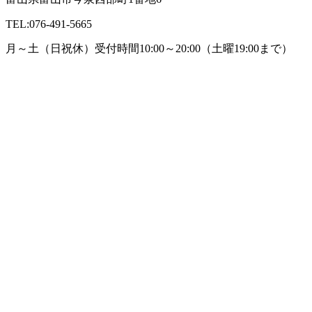
TEL:076-491-5665
月～土（日祝休）受付時間10:00～20:00
（土曜19:00まで）