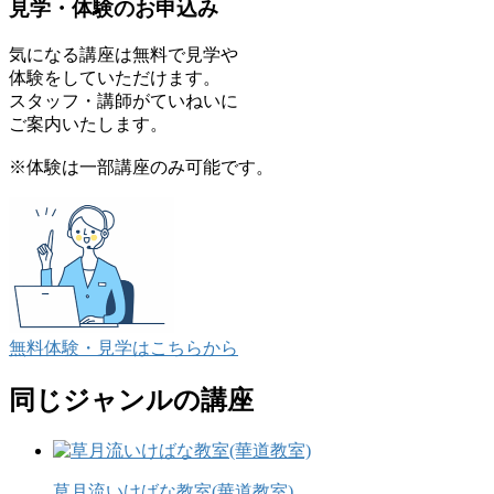
見学・体験のお申込み
気になる講座は無料で見学や
体験をしていただけます。
スタッフ・講師がていねいに
ご案内いたします。
※体験は一部講座のみ可能です。
無料体験・見学
はこちらから
同じジャンルの講座
草月流いけばな教室(華道教室)