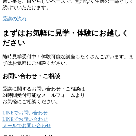
習い事を、自分らしいペースで、無理なく生活の一部として
続けていただけます。
受講の流れ
まずはお気軽に
見学・体験に
お越しく
ださい
随時見学受付中！
体験可能な講座もたくさんございます。
ま
ずはお気軽にご相談ください。
お問い合わせ・ご相談
受講に関するお問い合わせ・ご相談は
24時間受付可能な
メールフォームより
お気軽にご相談ください。
LINE
でお問い合わせ
LINE
でお問い合わせ
メール
でお問い合わせ