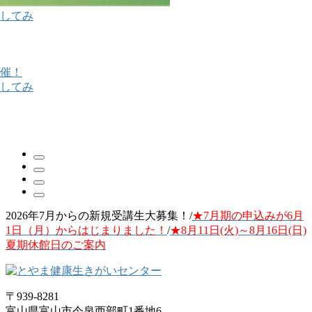
2026年7月からの新規受講生大募集！/
★7月期の申込みが6月
1日（月）からはじまりました！
/
★8月11日(火)～8月16日(日)
夏期休館日のご案内
〒939-8281
富山県富山市今泉西部町1番地6