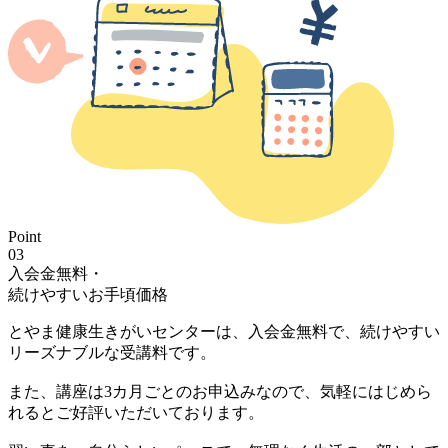
Point
03
入会金無料・
続けやすいお手頃価格
とやま健康生きがいセンターは、
入会金無料で、続けやすい
リーズナブルな受講料です。
また、
講座は3カ月ごとのお申込みなので、気軽にはじめら
れる
とご好評いただいております。