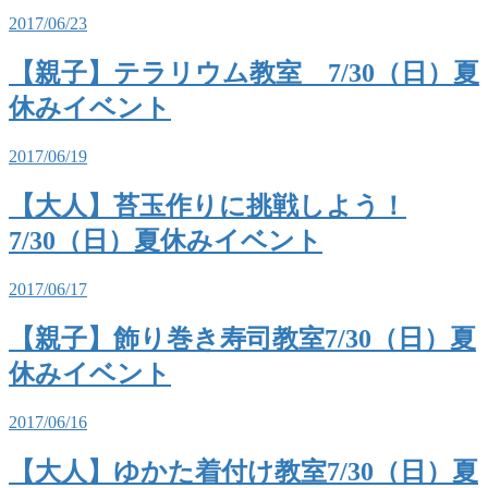
2017/06/23
【親子】テラリウム教室 7/30（日）夏
休みイベント
2017/06/19
【大人】苔玉作りに挑戦しよう！
7/30（日）夏休みイベント
2017/06/17
【親子】飾り巻き寿司教室7/30（日）夏
休みイベント
2017/06/16
【大人】ゆかた着付け教室7/30（日）夏