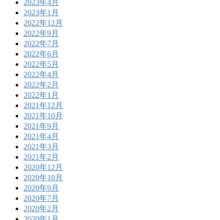
2023年4月
2023年1月
2022年12月
2022年9月
2022年7月
2022年6月
2022年5月
2022年4月
2022年2月
2022年1月
2021年12月
2021年10月
2021年9月
2021年4月
2021年3月
2021年2月
2020年12月
2020年10月
2020年9月
2020年7月
2020年2月
2020年1月