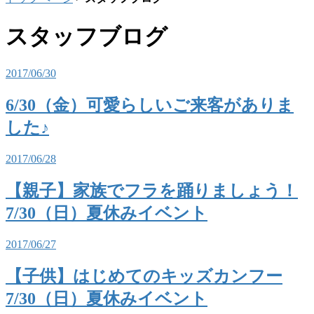
スタッフブログ
2017/06/30
6/30（金）可愛らしいご来客がありま
した♪
2017/06/28
【親子】家族でフラを踊りましょう！
7/30（日）夏休みイベント
2017/06/27
【子供】はじめてのキッズカンフー
7/30（日）夏休みイベント