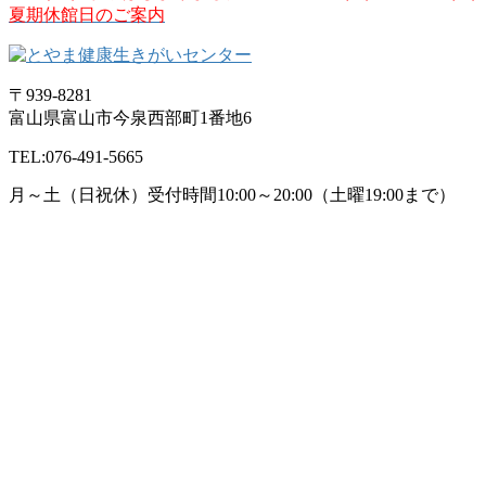
夏期休館日のご案内
〒939-8281
富山県富山市今泉西部町1番地6
TEL:076-491-5665
月～土（日祝休）受付時間10:00～20:00
（土曜19:00まで）