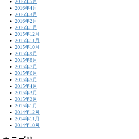
2016年5月
2016年4月
2016年3月
2016年2月
2016年1月
2015年12月
2015年11月
2015年10月
2015年9月
2015年8月
2015年7月
2015年6月
2015年5月
2015年4月
2015年3月
2015年2月
2015年1月
2014年12月
2014年11月
2014年10月