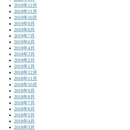
2019年12月
2019年11月
2019年10月
2019年9月
2019年8月
2019年7月
2019年6月
2019年4月
2019年3月
2019年2月
2019年1月
2018年12月
2018年11月
2018年10月
2018年9月
2018年8月
2018年7月
2018年6月
2018年5月
2018年4月
2018年3月