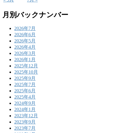
月別バックナンバー
2026年7月
2026年6月
2026年5月
2026年4月
2026年3月
2026年1月
2025年12月
2025年10月
2025年9月
2025年7月
2025年6月
2025年4月
2024年9月
2024年1月
2023年12月
2023年9月
2023年7月