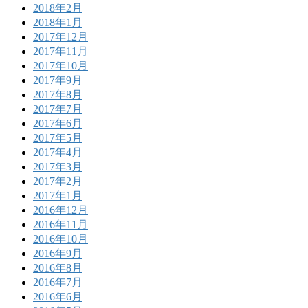
2018年2月
2018年1月
2017年12月
2017年11月
2017年10月
2017年9月
2017年8月
2017年7月
2017年6月
2017年5月
2017年4月
2017年3月
2017年2月
2017年1月
2016年12月
2016年11月
2016年10月
2016年9月
2016年8月
2016年7月
2016年6月