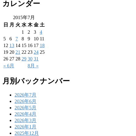
カレンダー
2015年7月
日
月
火
水
木
金
土
1
2
3
4
5
6
7
8
9
10
11
12
13
14
15
16
17
18
19
20
21
22
23
24
25
26
27
28
29
30
31
« 6月
8月 »
月別バックナンバー
2026年7月
2026年6月
2026年5月
2026年4月
2026年3月
2026年1月
2025年12月