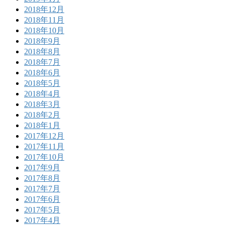
2018年12月
2018年11月
2018年10月
2018年9月
2018年8月
2018年7月
2018年6月
2018年5月
2018年4月
2018年3月
2018年2月
2018年1月
2017年12月
2017年11月
2017年10月
2017年9月
2017年8月
2017年7月
2017年6月
2017年5月
2017年4月