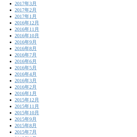
2017年3月
2017年2月
2017年1月
2016年12月
2016年11月
2016年10月
2016年9月
2016年8月
2016年7月
2016年6月
2016年5月
2016年4月
2016年3月
2016年2月
2016年1月
2015年12月
2015年11月
2015年10月
2015年9月
2015年8月
2015年7月