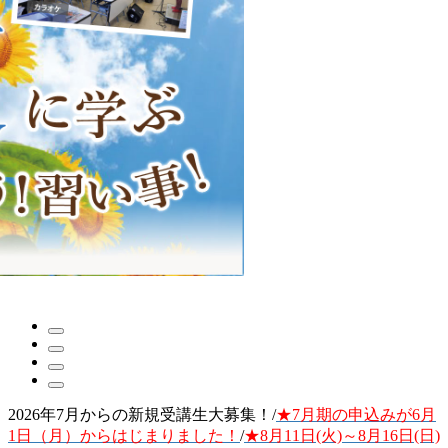
2026年7月からの新規受講生大募集！/
★7月期の申込みが6月
1日（月）からはじまりました！
/
★8月11日(火)～8月16日(日)