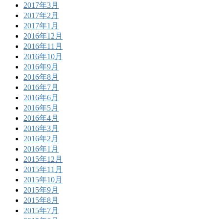
2017年3月
2017年2月
2017年1月
2016年12月
2016年11月
2016年10月
2016年9月
2016年8月
2016年7月
2016年6月
2016年5月
2016年4月
2016年3月
2016年2月
2016年1月
2015年12月
2015年11月
2015年10月
2015年9月
2015年8月
2015年7月