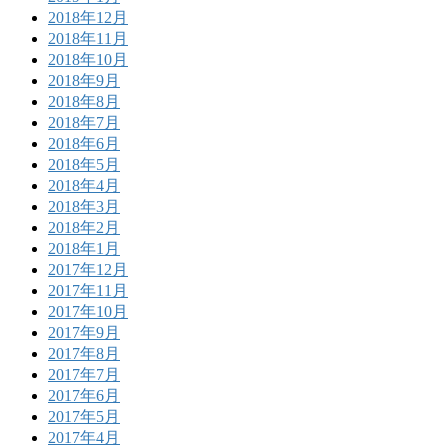
2018年12月
2018年11月
2018年10月
2018年9月
2018年8月
2018年7月
2018年6月
2018年5月
2018年4月
2018年3月
2018年2月
2018年1月
2017年12月
2017年11月
2017年10月
2017年9月
2017年8月
2017年7月
2017年6月
2017年5月
2017年4月