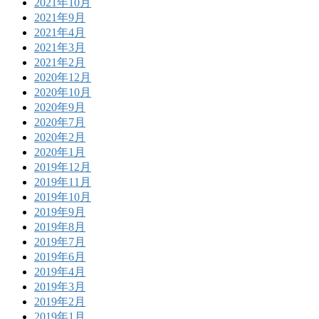
2021年10月
2021年9月
2021年4月
2021年3月
2021年2月
2020年12月
2020年10月
2020年9月
2020年7月
2020年2月
2020年1月
2019年12月
2019年11月
2019年10月
2019年9月
2019年8月
2019年7月
2019年6月
2019年4月
2019年3月
2019年2月
2019年1月