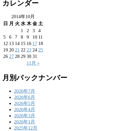
カレンダー
2014年10月
日
月
火
水
木
金
土
1
2
3
4
5
6
7
8
9
10
11
12
13
14
15
16
17
18
19
20
21
22
23
24
25
26
27
28
29
30
31
11月 »
月別バックナンバー
2026年7月
2026年6月
2026年5月
2026年4月
2026年3月
2026年1月
2025年12月