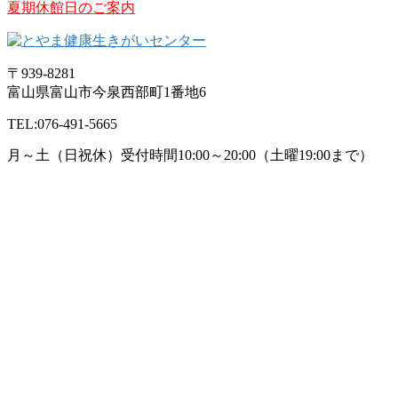
夏期休館日のご案内
〒939-8281
富山県富山市今泉西部町1番地6
TEL:076-491-5665
月～土（日祝休）受付時間10:00～20:00
（土曜19:00まで）