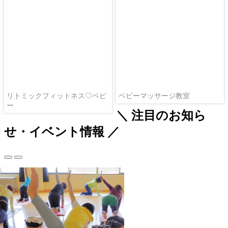
リトミックフィットネス♡ベビ
ベビーマッサージ教室
ー
＼ 注目のお知ら
せ・イベント情報 ／