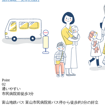
Point
02
通いやすい
市民病院前徒歩3分
富山地鉄バス 富山市民病院前バス停から徒歩約3分の好立