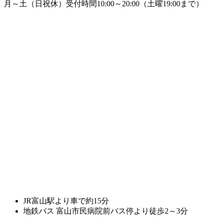
月～土（日祝休）受付時間10:00～20:00
（土曜19:00まで）
JR富山駅より車で約15分
地鉄バス 富山市民病院前バス停より徒歩2～3分