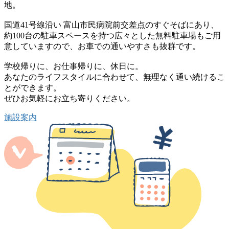
地。
国道41号線沿い 富山市民病院前交差点のすぐそばにあり、
約100台の駐車スペースを持つ広々とした無料駐車場もご用
意
していますので、お車での通いやすさも抜群です。
学校帰りに、お仕事帰りに、休日に。
あなたのライフスタイルに合わせて、無理なく通い続けるこ
とができます。
ぜひお気軽にお立ち寄りください。
施設案内