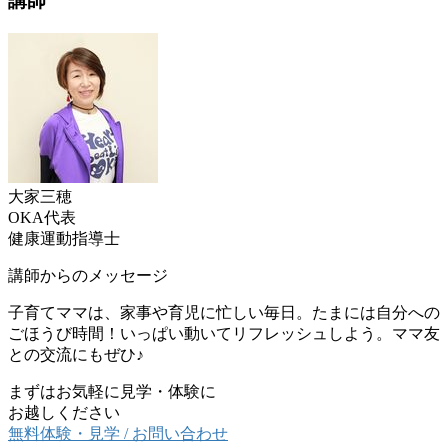
講師
大家三穂
OKA代表
健康運動指導士
講師からのメッセージ
子育てママは、家事や育児に忙しい毎日。たまには自分への
ごほうび時間！いっぱい動いてリフレッシュしよう。ママ友
との交流にもぜひ♪
まずはお気軽に見学・体験に
お越しください
無料体験・見学 / お問い合わせ