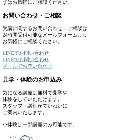
ずはお気軽にご相談ください。
お問い合わせ・ご相談
受講に関するお問い合わせ・ご相談は
24時間受付可能な
メールフォームより
お気軽にご相談ください。
LINE
でお問い合わせ
LINE
でお問い合わせ
メール
でお問い合わせ
見学・体験のお申込み
気になる講座は無料で見学や
体験をしていただけます。
スタッフ・講師がていねいに
ご案内いたします。
※体験は一部講座のみ可能です。