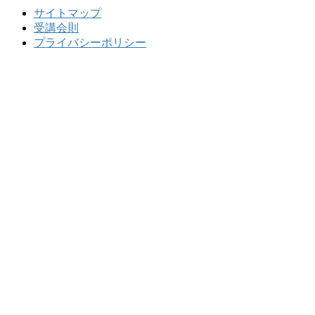
サイトマップ
受講会則
プライバシーポリシー