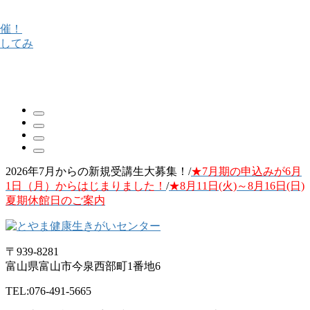
2026年7月からの新規受講生大募集！/
★7月期の申込みが6月
1日（月）からはじまりました！
/
★8月11日(火)～8月16日(日)
夏期休館日のご案内
〒939-8281
富山県富山市今泉西部町1番地6
TEL:076-491-5665