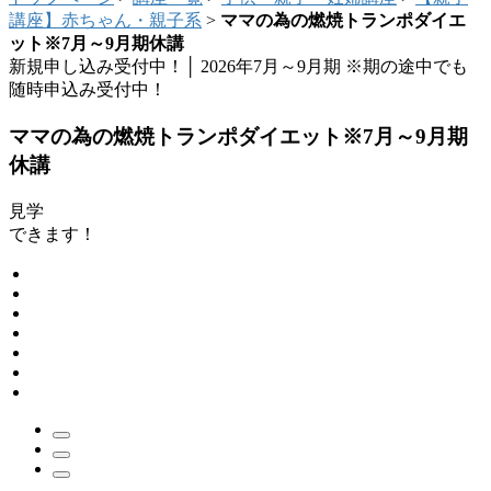
講座】赤ちゃん・親子系
>
ママの為の燃焼トランポダイエ
ット※7月～9月期休講
新規申し込み受付中！│
2026年7月～9月期
※期の途中でも
随時申込み受付中！
ママの為の燃焼トランポダイエット※7月～9月期
休講
見学
できます！