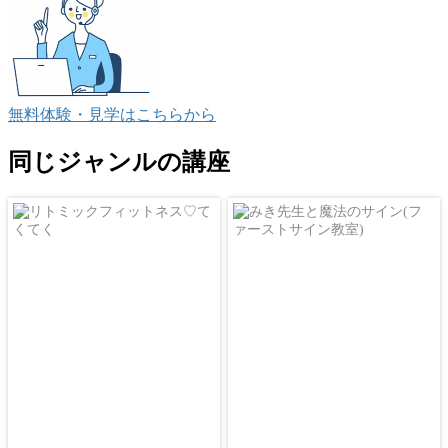
無料体験・見学
はこちらから
同じジャンルの講座