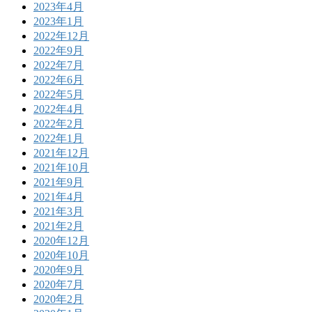
2023年4月
2023年1月
2022年12月
2022年9月
2022年7月
2022年6月
2022年5月
2022年4月
2022年2月
2022年1月
2021年12月
2021年10月
2021年9月
2021年4月
2021年3月
2021年2月
2020年12月
2020年10月
2020年9月
2020年7月
2020年2月