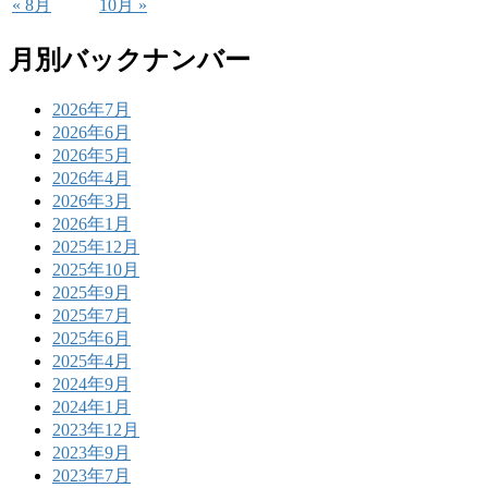
« 8月
10月 »
月別バックナンバー
2026年7月
2026年6月
2026年5月
2026年4月
2026年3月
2026年1月
2025年12月
2025年10月
2025年9月
2025年7月
2025年6月
2025年4月
2024年9月
2024年1月
2023年12月
2023年9月
2023年7月