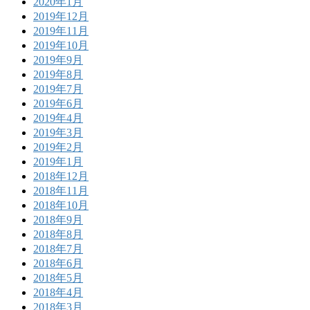
2020年1月
2019年12月
2019年11月
2019年10月
2019年9月
2019年8月
2019年7月
2019年6月
2019年4月
2019年3月
2019年2月
2019年1月
2018年12月
2018年11月
2018年10月
2018年9月
2018年8月
2018年7月
2018年6月
2018年5月
2018年4月
2018年3月