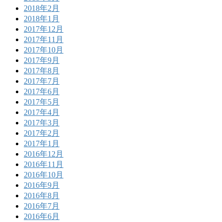
2018年2月
2018年1月
2017年12月
2017年11月
2017年10月
2017年9月
2017年8月
2017年7月
2017年6月
2017年5月
2017年4月
2017年3月
2017年2月
2017年1月
2016年12月
2016年11月
2016年10月
2016年9月
2016年8月
2016年7月
2016年6月