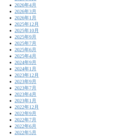
2026年4月
2026年3月
2026年1月
2025年12月
2025年10月
2025年9月
2025年7月
2025年6月
2025年4月
2024年9月
2024年1月
2023年12月
2023年9月
2023年7月
2023年4月
2023年1月
2022年12月
2022年9月
2022年7月
2022年6月
2022年5月