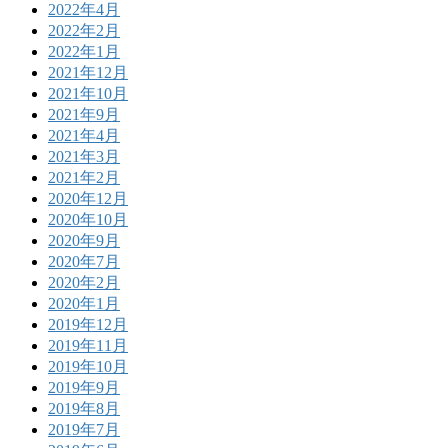
2022年4月
2022年2月
2022年1月
2021年12月
2021年10月
2021年9月
2021年4月
2021年3月
2021年2月
2020年12月
2020年10月
2020年9月
2020年7月
2020年2月
2020年1月
2019年12月
2019年11月
2019年10月
2019年9月
2019年8月
2019年7月