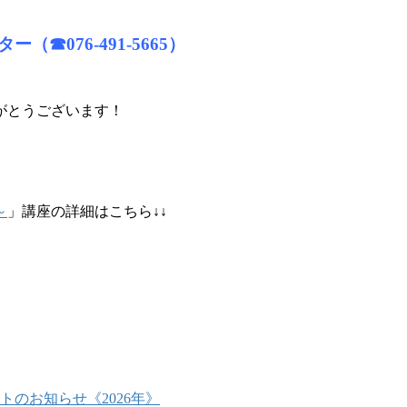
076-491-5665）
がとうございます！
～
」講座の詳細はこちら↓↓
のお知らせ《2026年》