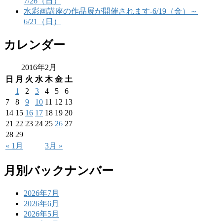
7/26（日）
水彩画講座の作品展が開催されます-6/19（金）～
6/21（日）
カレンダー
2016年2月
日
月
火
水
木
金
土
1
2
3
4
5
6
7
8
9
10
11
12
13
14
15
16
17
18
19
20
21
22
23
24
25
26
27
28
29
« 1月
3月 »
月別バックナンバー
2026年7月
2026年6月
2026年5月