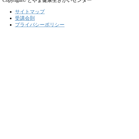
Copyright© とやま健康生きがいセンター
サイトマップ
受講会則
プライバシーポリシー