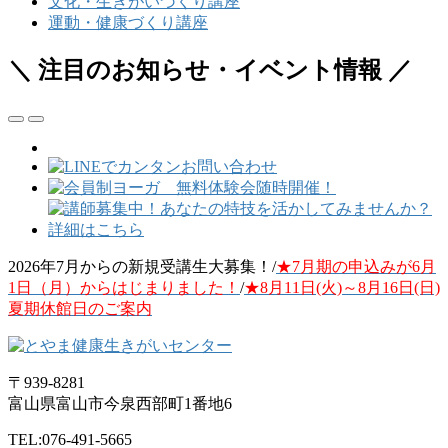
文化・生きがいづくり講座
運動・健康づくり講座
＼ 注目のお知らせ・イベント情報 ／
2026年7月からの新規受講生大募集！/
★7月期の申込みが6月
1日（月）からはじまりました！
/
★8月11日(火)～8月16日(日)
夏期休館日のご案内
〒939-8281
富山県富山市今泉西部町1番地6
TEL:076-491-5665