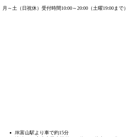
月～土（日祝休）受付時間10:00～20:00
（土曜19:00まで）
JR富山駅より車で約15分