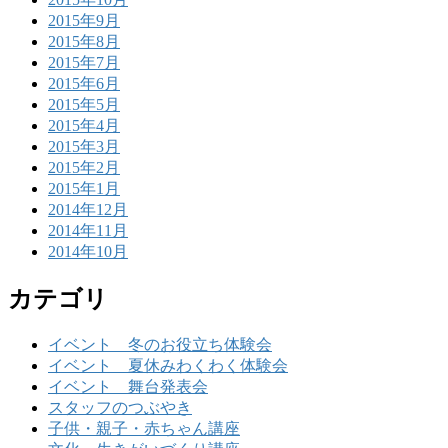
2015年9月
2015年8月
2015年7月
2015年6月
2015年5月
2015年4月
2015年3月
2015年2月
2015年1月
2014年12月
2014年11月
2014年10月
カテゴリ
イベント 冬のお役立ち体験会
イベント 夏休みわくわく体験会
イベント 舞台発表会
スタッフのつぶやき
子供・親子・赤ちゃん講座