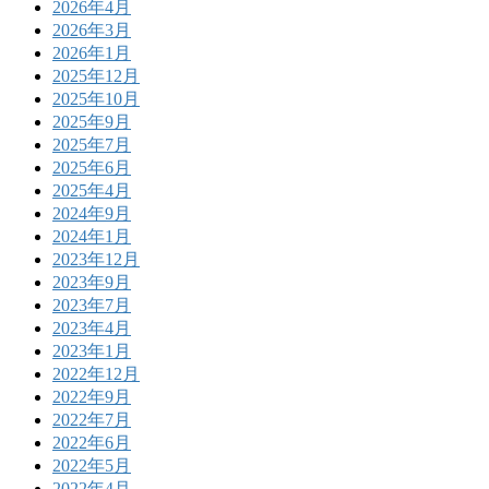
2026年4月
2026年3月
2026年1月
2025年12月
2025年10月
2025年9月
2025年7月
2025年6月
2025年4月
2024年9月
2024年1月
2023年12月
2023年9月
2023年7月
2023年4月
2023年1月
2022年12月
2022年9月
2022年7月
2022年6月
2022年5月
2022年4月