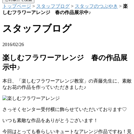
トップページ
>
スタッフブログ
>
スタッフのつぶやき
>
楽
しむフラワーアレンジ 春の作品展示中♪
スタッフブログ
2016/02/26
楽しむフラワーアレンジ 春の作品展
示中♪
本日、「楽しむフラワーアレンジ教室」の斉藤先生に、素敵
なお花の作品を作っていただきました♪
さっそくセンター受付横に飾らせていただいております♡
いつも素敵な作品をありがとうございます！
今回はとっても春らしいキュートなアレンジ作品ですね！見