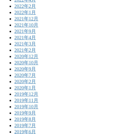
2022年2月
2022年1月
2021年12月
2021年10月
2021年9月
2021年4月
2021年3月
2021年2月
2020年12月
2020年10月
2020年9月
2020年7月
2020年2月
2020年1月
2019年12月
2019年11月
2019年10月
2019年9月
2019年8月
2019年7月
2019年6月