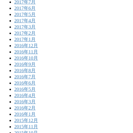
2017年7月
2017年6月
2017年5月
2017年4月
2017年3月
2017年2月
2017年1月
2016年12月
2016年11月
2016年10月
2016年9月
2016年8月
2016年7月
2016年6月
2016年5月
2016年4月
2016年3月
2016年2月
2016年1月
2015年12月
2015年11月
2015年10月