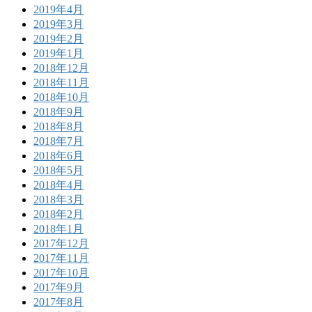
2019年4月
2019年3月
2019年2月
2019年1月
2018年12月
2018年11月
2018年10月
2018年9月
2018年8月
2018年7月
2018年6月
2018年5月
2018年4月
2018年3月
2018年2月
2018年1月
2017年12月
2017年11月
2017年10月
2017年9月
2017年8月