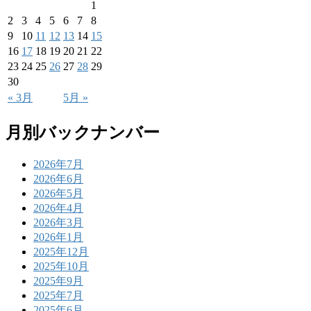
1
2
3
4
5
6
7
8
9
10
11
12
13
14
15
16
17
18
19
20
21
22
23
24
25
26
27
28
29
30
« 3月
5月 »
月別バックナンバー
2026年7月
2026年6月
2026年5月
2026年4月
2026年3月
2026年1月
2025年12月
2025年10月
2025年9月
2025年7月
2025年6月