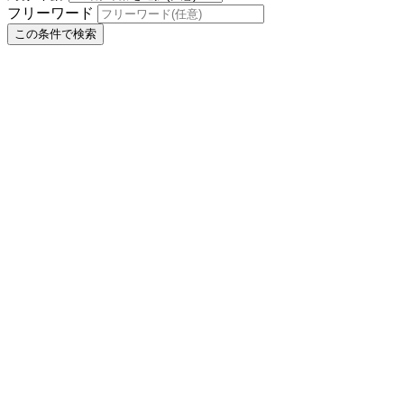
フリーワード