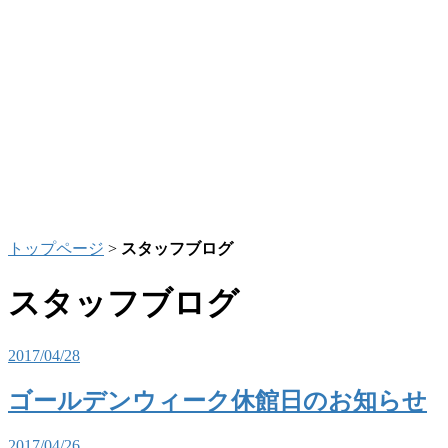
トップページ
>
スタッフブログ
スタッフブログ
2017/04/28
ゴールデンウィーク休館日のお知らせ
2017/04/26