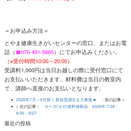
＝お申込み方法＝
とやま健康生きがいセンターの窓口、またはお電
話（
☎076-491-5665
）にてお申込みください。
（※受付時間10:00～20:00）
受講料1,000円は当日お越しの際に受付窓口にて
お支払いいただきます。材料費は当日の教室内
で、講師へ直接のお支払いとなります。
2026年7月～9月期 │ 新規受講生を大募集★
：前の記事 >
< 次の記事：
ヨーガ(ヨガ)無料体験会 2026年 7/26・
8/30・9/27
最近の投稿