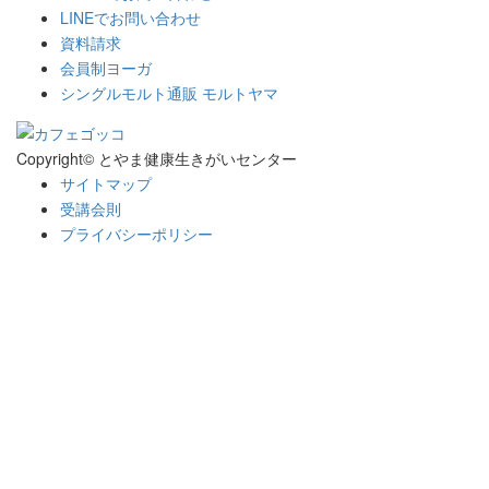
LINEでお問い合わせ
資料請求
会員制ヨーガ
シングルモルト通販 モルトヤマ
Copyright© とやま健康生きがいセンター
サイトマップ
受講会則
プライバシーポリシー