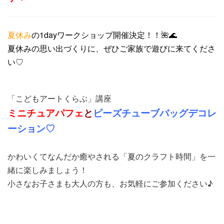
夏休み
の1day
ワークショップ開催決定！！🌺🌊
夏休みの思い出づくりに、ぜひご家族で遊びに来てくださ
い♡
「こどもアートくらぶ」講座
ミニチュアパフェ
と
ビーズチューブバッグデコレ
ーション♡
かわいくてなんだか癒やされる「夏のクラフト時間」を一
緒に楽しみましょう！
小さなお子さまも大人の方も、お気軽にご参加ください♪