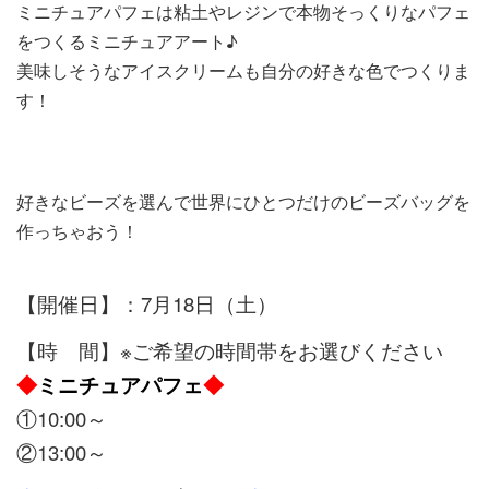
ミニチュアパフェは粘土やレジンで本物そっくりなパフェ
をつくるミニチュアアート♪
美味しそうなアイスクリームも自分の好きな色でつくりま
す！
改行
好きなビーズを選んで世界にひとつだけのビーズバッグを
作っちゃおう！
【開催日】：7月18日（土）
【時 間】※ご希望の時間帯をお選びください
◆
ミニチュアパフェ
◆
①10:00～
②13:00～