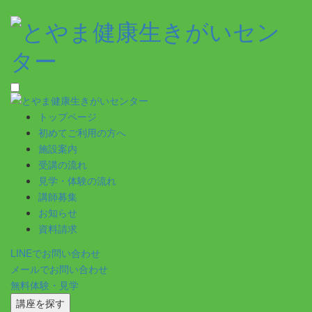
トップページ
初めてご利用の方へ
施設案内
受講の流れ
見学・体験の流れ
講師募集
お知らせ
資料請求
LINEでお問い合わせ
メールでお問い合わせ
無料体験・見学
講座を探す