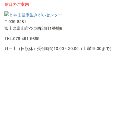
館日のご案内
〒939-8281
富山県富山市今泉西部町1番地6
TEL:076-491-5665
月～土（日祝休）受付時間10:00～20:00
（土曜19:00まで）