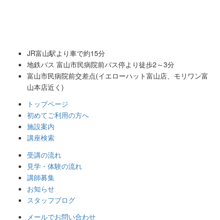
JR富山駅より車で約15分
地鉄バス 富山市民病院前バス停より徒歩2～3分
富山市民病院前交差点
(イエローハット富山店、モリワン富
山本店近く)
トップページ
初めてご利用の方へ
施設案内
講座検索
受講の流れ
見学・体験の流れ
講師募集
お知らせ
スタッフブログ
メールでお問い合わせ