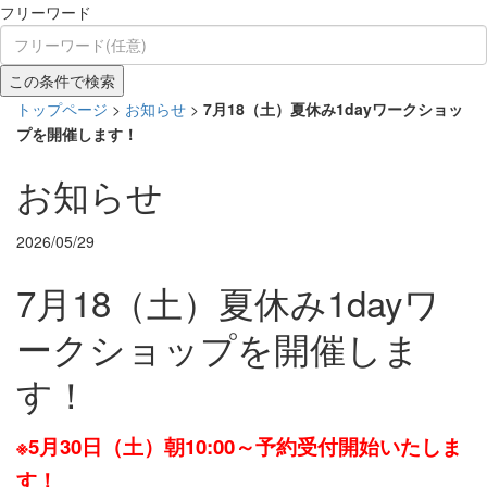
フリーワード
トップページ
>
お知らせ
>
7月18（土）夏休み1dayワークショッ
プを開催します！
お知らせ
2026/05/29
7月18（土）夏休み1dayワ
ークショップを開催しま
す！
※5月30日（土）朝10:00～予約受付開始いたしま
す！