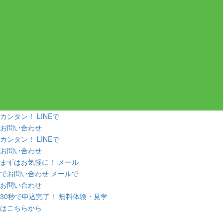
カンタン！
LINE
で
お問い合わせ
カンタン！
LINE
で
お問い合わせ
まずはお気軽に！
メール
でお問い合わせ
メールで
お問い合わせ
30秒で申込完了！
無料体験・見学
はこちらから