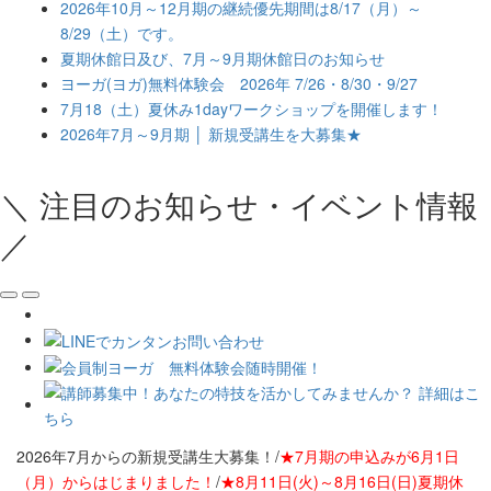
2026年10月～12月期の継続優先期間は8/17（月）～
8/29（土）です。
夏期休館日及び、7月～9月期休館日のお知らせ
ヨーガ(ヨガ)無料体験会 2026年 7/26・8/30・9/27
7月18（土）夏休み1dayワークショップを開催します！
2026年7月～9月期 │ 新規受講生を大募集★
＼ 注目のお知らせ・イベント情報
／
2026年7月からの新規受講生大募集！/
★7月期の申込みが6月1日
（月）からはじまりました！
/
★8月11日(火)～8月16日(日)夏期休