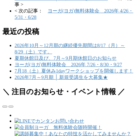
事 >
< 次の記事：
ヨーガ(ヨガ)無料体験会 2026年 4/26・
5/31・6/28
最近の投稿
2026年10月～12月期の継続優先期間は8/17（月）～
8/29（土）です。
夏期休館日及び、7月～9月期休館日のお知らせ
ヨーガ(ヨガ)無料体験会 2026年 7/26・8/30・9/27
7月18（土）夏休み1dayワークショップを開催します！
2026年7月～9月期 │ 新規受講生を大募集★
＼ 注目のお知らせ・イベント情報 ／