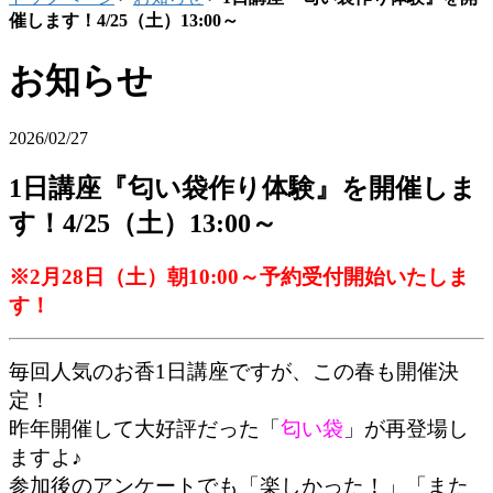
催します！4/25（土）13:00～
お知らせ
2026/02/27
1日講座『匂い袋作り体験』を開催しま
す！4/25（土）13:00～
※2月28日（土）朝10:00～予約受付開始いたしま
す！
毎回人気のお香1日講座ですが、この春も開催決
定！
昨年開催して大好評だった「
匂い袋
」が再登場し
ますよ♪
参加後のアンケートでも「楽しかった！」「また