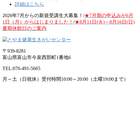
2026年7月からの新規受講生大募集！/
★7月期の申込みが6月
1日（月）からはじまりました！
/
★8月11日(火)～8月16日(日)
夏期休館日のご案内
〒939-8281
富山県富山市今泉西部町1番地6
TEL:076-491-5665
月～土（日祝休）受付時間10:00～20:00
（土曜19:00まで）