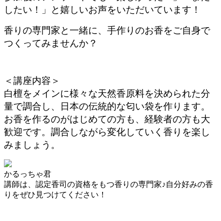
したい！」と嬉しいお声をいただいています！
香りの専門家と一緒に、手作りのお香をご自身で
つくってみませんか？
＜講座内容＞
白檀をメインに様々な天然香原料を決められた分
量で調合し、日本の伝統的な匂い袋を作ります。
お香を作るのがはじめての方も、経験者の方も大
歓迎です。調合しながら変化していく香りを楽し
みましょう。
かるっちゃ君
講師は、認定香司の資格をもつ香りの専門家♪自分好みの香
りをぜひ見つけてください！