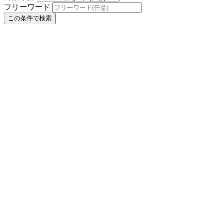
フリーワード