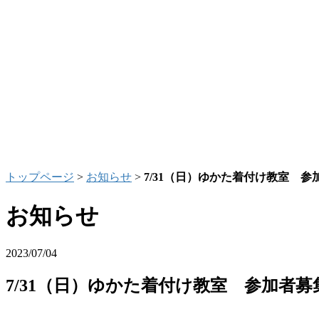
トップページ
>
お知らせ
>
7/31（日）ゆかた着付け教室 
お知らせ
2023/07/04
7/31（日）ゆかた着付け教室 参加者