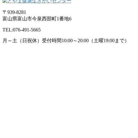
〒939-8281
富山県富山市今泉西部町1番地6
TEL:076-491-5665
月～土（日祝休）受付時間10:00～20:00
（土曜19:00まで）