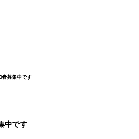
参加者募集中です
募集中です